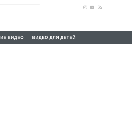
ИЕ ВИДЕО
ВИДЕО ДЛЯ ДЕТЕЙ