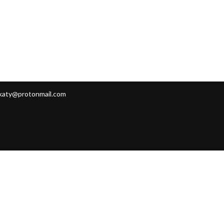
katy@protonmail.com