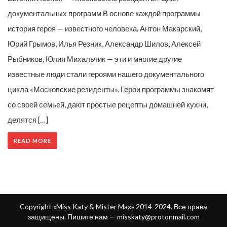
документальных программ В основе каждой программы
история героя — известного человека. Антон Макарский,
Юрий Грымов, Илья Резник, Александр Шилов, Алексей
Рыбников, Юлия Михальчик — эти и многие другие
известные люди стали героями нашего документального
цикла «Московские резиденты». Герои программы знакомят
со своей семьей, дают простые рецепты домашней кухни,
делятся […]
READ MORE
Copyright «Miss Katy & Mister Max» 2014-2024. Все права
защищены. Пишите нам —
misskaty@protonmail.com