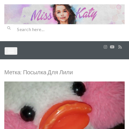
Метка:
Посылка Для Лили