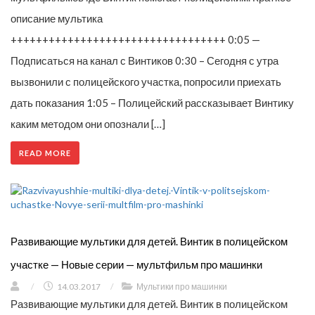
описание мультика
++++++++++++++++++++++++++++++++++ 0:05 —
Подписаться на канал с Винтиков 0:30 – Сегодня с утра
вызвонили с полицейского участка, попросили приехать
дать показания 1:05 – Полицейский рассказывает Винтику
каким методом они опознали […]
READ MORE
Развивающие мультики для детей. Винтик в полицейском
участке — Новые серии — мультфильм про машинки
/
14.03.2017
/
Мультики про машинки
Развивающие мультики для детей. Винтик в полицейском