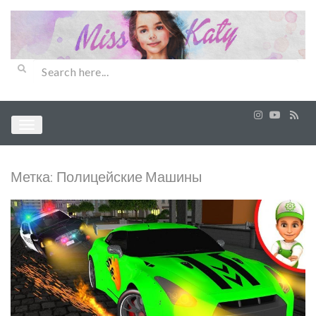
Метка:
Полицейские Машины