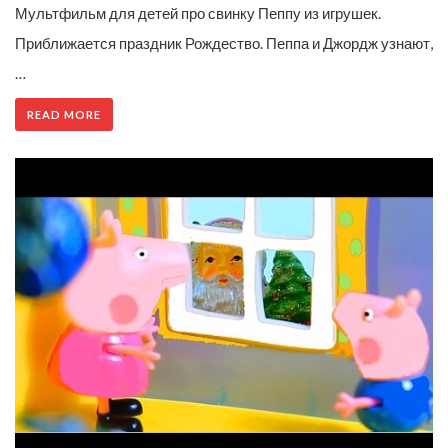
Мультфильм для детей про свинку Пеппу из игрушек.
Приближается праздник Рождество. Пеппа и Джордж узнают,
…
READ MORE