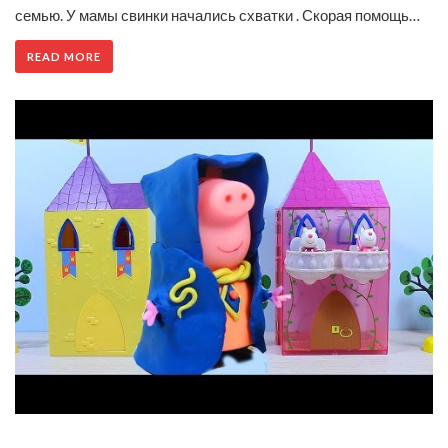
семью. У мамы свинки начались схватки . Скорая помощь…
READ MORE