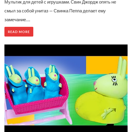
Мультик для детей с игрушками. Свин Джордж опять не
смыл за собой унитаз — Свинка Пеппа делает ему
замечание….
READ MORE