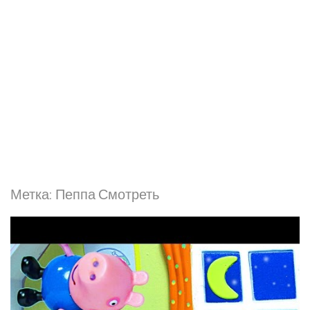
Метка:
Пеппа Смотреть