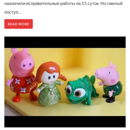
назначили исправительные работы на 15 суток. Но смелый
поступ…
READ MORE