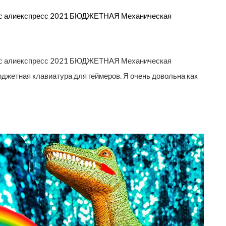
 алиекспресс 2021 БЮДЖЕТНАЯ Механическая
 алиекспресс 2021 БЮДЖЕТНАЯ Механическая
юджетная клавиатура для геймеров. Я очень довольна как