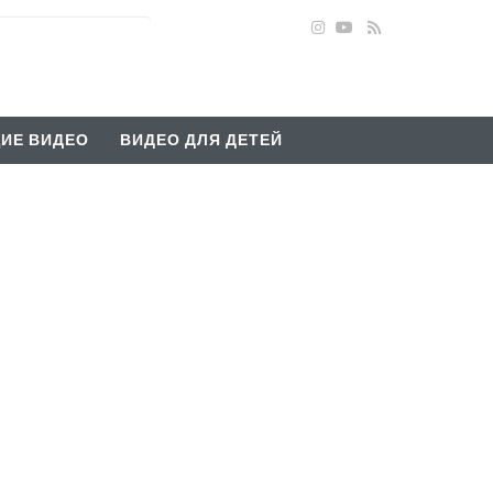
ИЕ ВИДЕО
ВИДЕО ДЛЯ ДЕТЕЙ