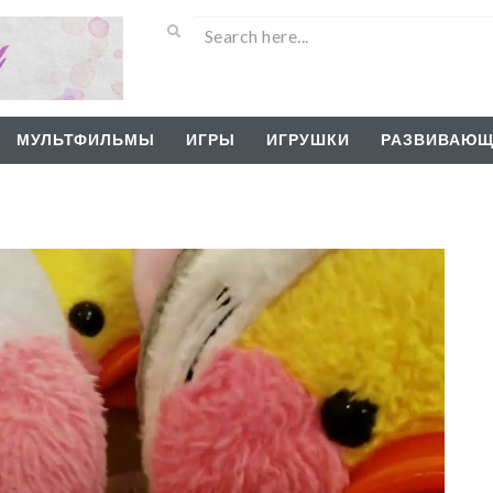
МУЛЬТФИЛЬМЫ
ИГРЫ
ИГРУШКИ
РАЗВИВАЮЩ