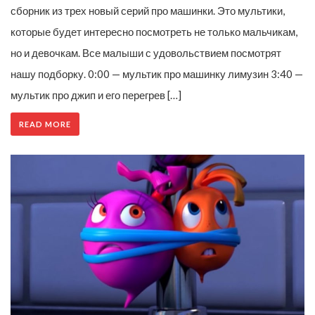
сборник из трех новый серий про машинки. Это мультики,
которые будет интересно посмотреть не только мальчикам,
но и девочкам. Все малыши с удовольствием посмотрят
нашу подборку. 0:00 — мультик про машинку лимузин 3:40 —
мультик про джип и его перегрев […]
READ MORE