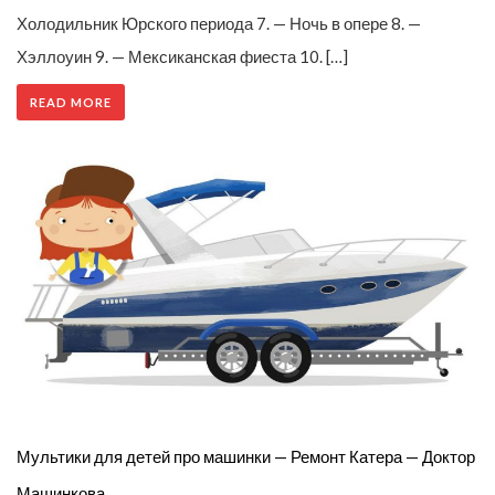
Холодильник Юрского периода 7. — Ночь в опере 8. —
Хэллоуин 9. — Мексиканская фиеста 10. […]
READ MORE
Мультики для детей про машинки — Ремонт Катера — Доктор
Машинкова