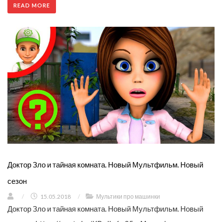
READ MORE
Доктор Зло и тайная комната. Новый Мультфильм. Новый
сезон
/
15.05.2018
/
Мультики про машинки
Доктор Зло и тайная комната. Новый Мультфильм. Новый