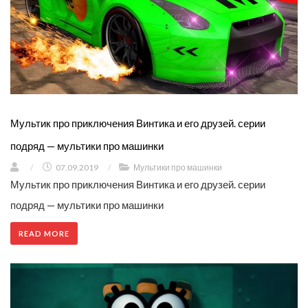
Мультик про приключения Винтика и его друзей. серии
подряд — мультики про машинки
/
07.09.2019
/
Мультики про машинки
Мультик про приключения Винтика и его друзей. серии
подряд — мультики про машинки
READ MORE