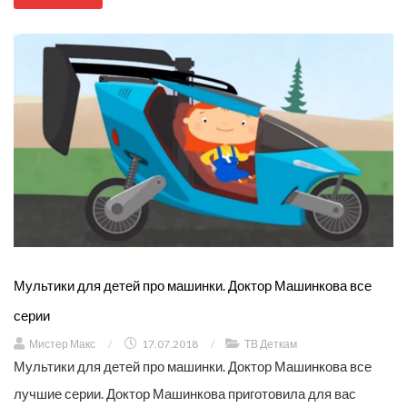
Мультики для детей про машинки. Доктор Машинкова все
серии
Мистер Макс
/
17.07.2018
/
ТВ Деткам
Мультики для детей про машинки. Доктор Машинкова все
лучшие серии. Доктор Машинкова приготовила для вас