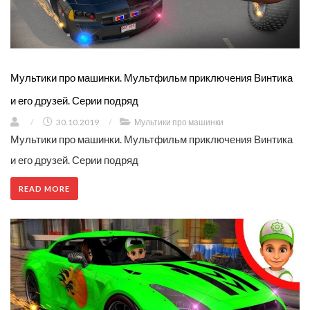
Мультики про машинки. Мультфильм приключения Винтика
и его друзей. Серии подряд
/
30.10.2019
/
Мультики про машинки
Мультики про машинки. Мультфильм приключения Винтика
и его друзей. Серии подряд
READ MORE