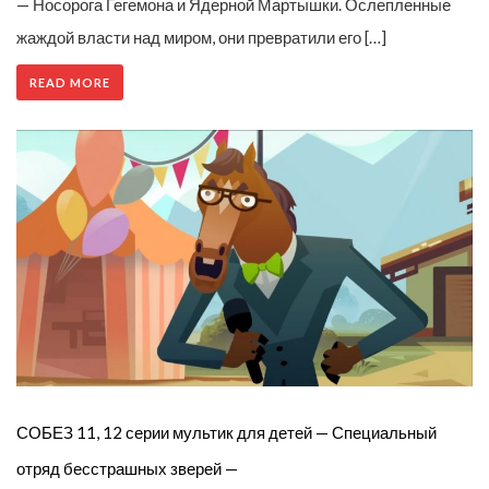
— Носорога Гегемона и Ядерной Мартышки. Ослепленные
жаждой власти над миром, они превратили его […]
READ MORE
СОБЕЗ 11, 12 серии мультик для детей — Специальный
отряд бесстрашных зверей —