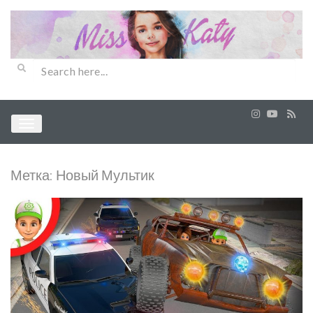
Метка:
Новый Мультик