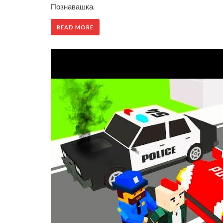
Познавашка.
READ MORE