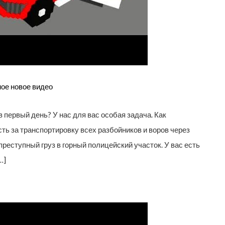
ое новое видео
в первый день? У нас для вас особая задача. Как
ть за транспортировку всех разбойников и воров через
преступный груз в горный полицейский участок. У вас есть
…]