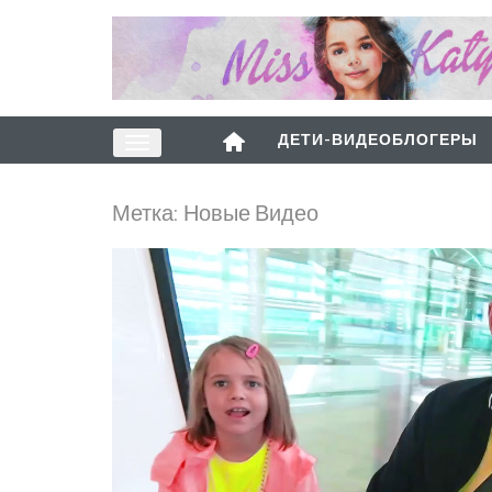
ДЕТИ-ВИДЕОБЛОГЕРЫ
Метка:
Новые Видео