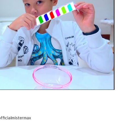
fficialmistermax