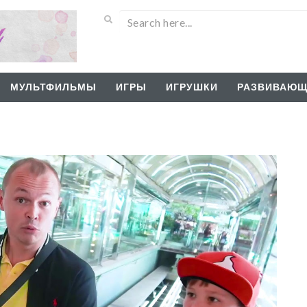
МУЛЬТФИЛЬМЫ
ИГРЫ
ИГРУШКИ
РАЗВИВАЮЩ