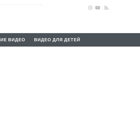
ИЕ ВИДЕО
ВИДЕО ДЛЯ ДЕТЕЙ