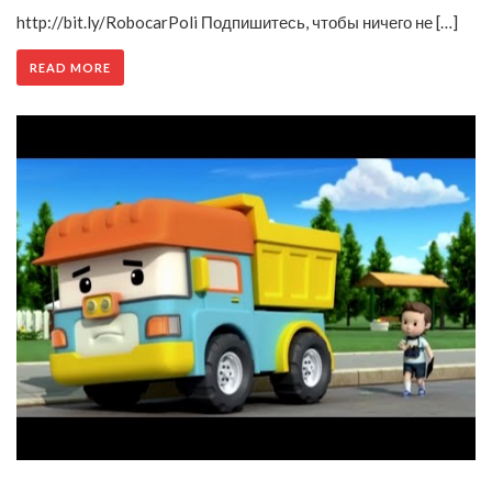
http://bit.ly/RobocarPoli Подпишитесь, чтобы ничего не […]
READ MORE