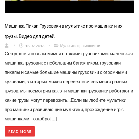
Машинка Пикап Грузовики в мультике про машинки и их
грузы. Видео для детей.
/
18.02.2016
/
Мультики про машинки
Сегодня мы познакомимся с такими грузовиками: маленькая
машинка грузовик с небольшим багажником, грузовики
пикапы и самые большие машины грузовики с огромными
кузовами, в которых можно перевезти очень много разных
грузов. мы посмотрим как эти машинки грузовики работают и
какие грузы могут перевозить…Если вы любите мультики
про машинки развивающие мультики, прохождение игр с
машинками, то добро […]
READ MORE