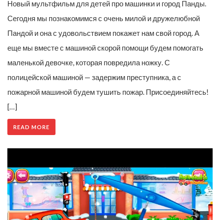
Новый мультфильм для детей про машинки и город Панды.
Сегодня мы познакомимся с очень милой и дружелюбной
Пандой и она с удовольствием покажет нам свой город. А
еще мы вместе с машиной скорой помощи будем помогать
маленькой девочке, которая повредила ножку. С
полицейской машиной — задержим преступника, а с
пожарной машиной будем тушить пожар. Присоединяйтесь!
[…]
READ MORE