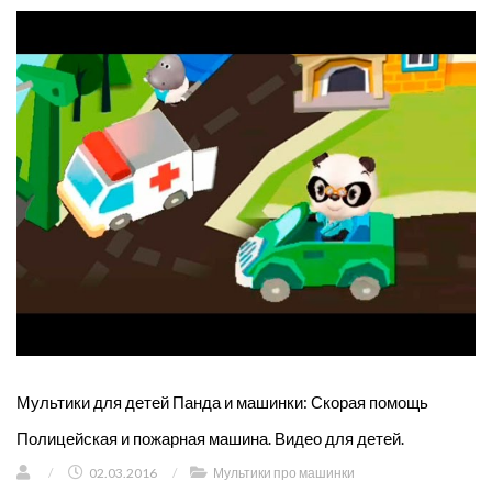
Мультики для детей Панда и машинки: Скорая помощь
Полицейская и пожарная машина. Видео для детей.
/
02.03.2016
/
Мультики про машинки