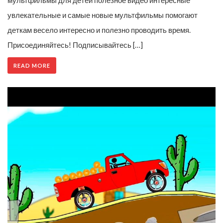
мультфильмы для детей полезное видео интересные
увлекательные и самые новые мультфильмы помогают
деткам весело интересно и полезно проводить время.
Присоединяйтесь! Подписывайтесь […]
READ MORE