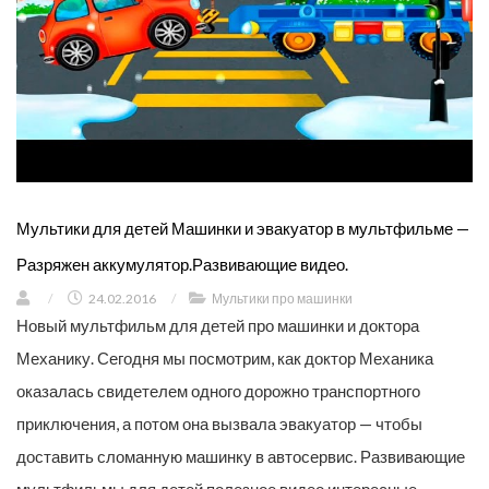
Мультики для детей Машинки и эвакуатор в мультфильме —
Разряжен аккумулятор.Развивающие видео.
/
24.02.2016
/
Мультики про машинки
Новый мультфильм для детей про машинки и доктора
Механику. Сегодня мы посмотрим, как доктор Механика
оказалась свидетелем одного дорожно транспортного
приключения, а потом она вызвала эвакуатор — чтобы
доставить сломанную машинку в автосервис. Развивающие