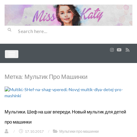
Метка:
Мультик Про Машинки
Мультики. Шеф на шаг впереди. Новый мультик для детей
про машинки
/
17.10.2017
/
Мультики про машинки