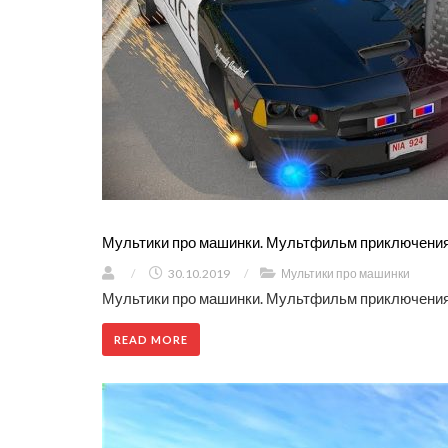
Мультики про машинки. Мультфильм приключения 
/
30.10.2019
/
Мультики про машинки
Мультики про машинки. Мультфильм приключения 
READ MORE