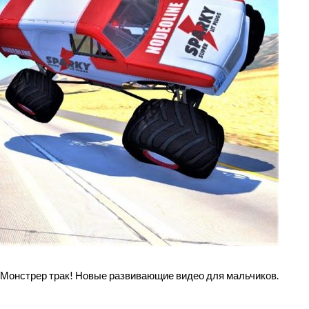
Монстрер трак! Новые развивающие видео для мальчиков.