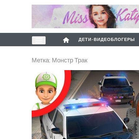
ДЕТИ-ВИДЕОБЛОГЕРЫ
Метка:
Монстр Трак