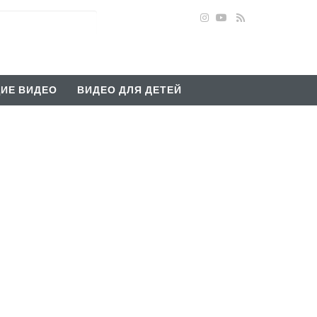
ИЕ ВИДЕО
ВИДЕО ДЛЯ ДЕТЕЙ