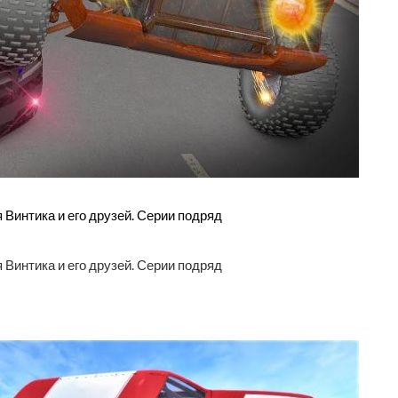
Винтика и его друзей. Серии подряд
Винтика и его друзей. Серии подряд