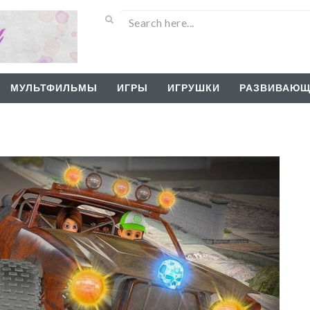
МУЛЬТФИЛЬМЫ
ИГРЫ
ИГРУШКИ
РАЗВИВАЮЩ