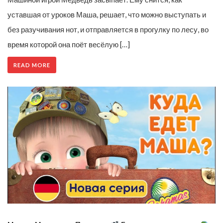
уставшая от уроков Маша, решает, что можно выступать и
без разучивания нот, и отправляется в прогулку по лесу, во
время которой она поёт весёлую […]
READ MORE