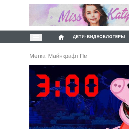
ДЕТИ-ВИДЕОБЛОГЕРЫ
Метка:
Майнкрафт Пе