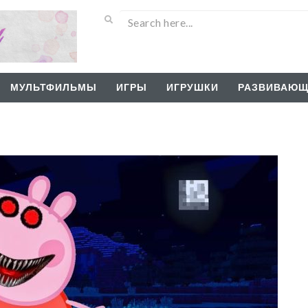
МУЛЬТФИЛЬМЫ
ИГРЫ
ИГРУШКИ
РАЗВИВАЮЩ