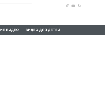
ИЕ ВИДЕО
ВИДЕО ДЛЯ ДЕТЕЙ