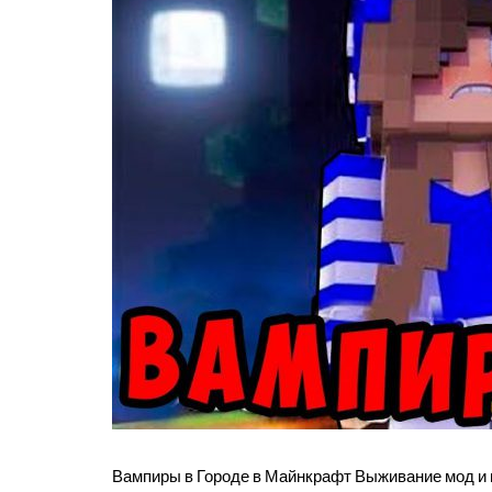
Вампиры в Городе в Майнкрафт Выживание мод и 