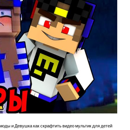
моды и Девушка как скрафтить видео мультик для детей