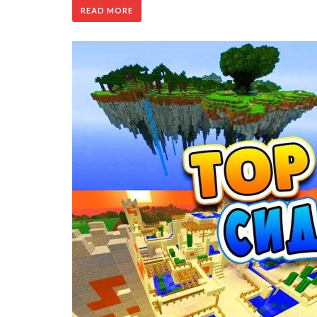
READ MORE