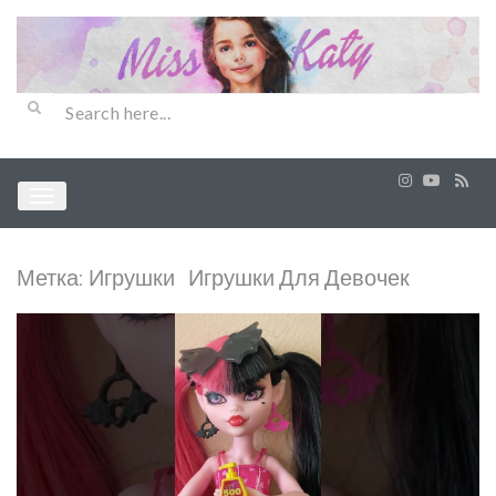
Метка:
Игрушки Игрушки Для Девочек