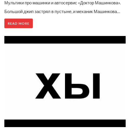
Мультики про машинки и автосервис «Доктор Машинкова».
Большой джип застрял в пустыне, и механик Машинкова…
READ MORE