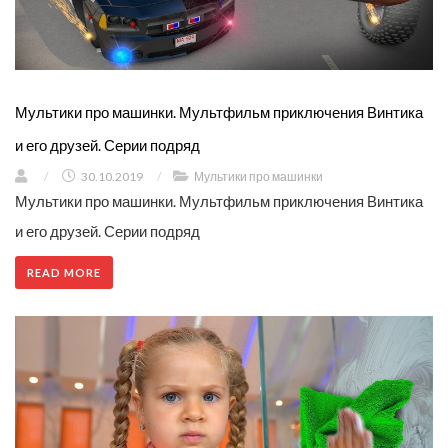
Мультики про машинки. Мультфильм приключения Винтика
и его друзей. Серии подряд
/
30.10.2019
/
Мультики про машинки
Мультики про машинки. Мультфильм приключения Винтика
и его друзей. Серии подряд
READ MORE