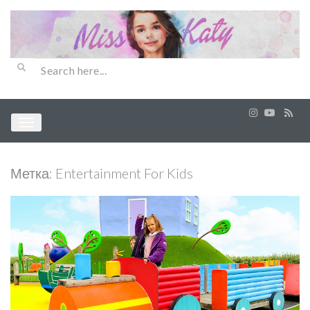
Метка:
Entertainment For Kids