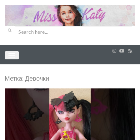
Метка:
Девочки