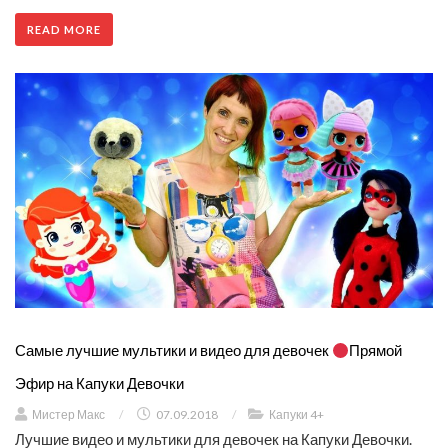
READ MORE
Самые лучшие мультики и видео для девочек
Прямой
Эфир на Капуки Девочки
Мистер Макс
/
07.09.2018
/
Капуки 4+
Лучшие видео и мультики для девочек на Капуки Девочки.