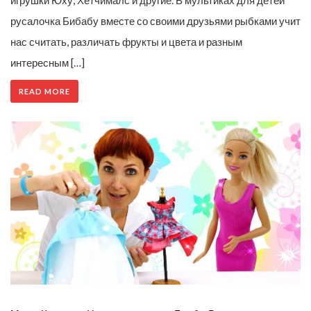
русалочка Бибабу вместе со своими друзьями рыбками учит
нас считать, различать фрукты и цвета и разным
интересным […]
READ MORE