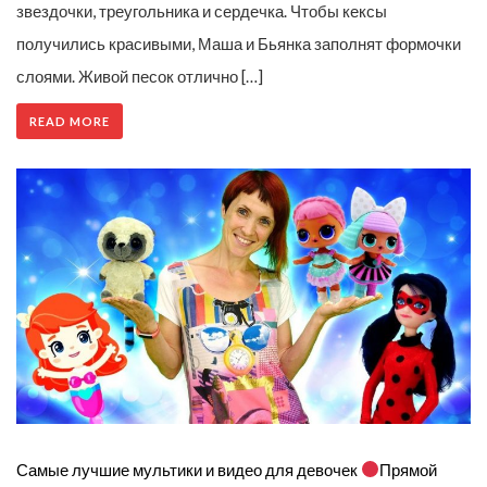
звездочки, треугольника и сердечка. Чтобы кексы
получились красивыми, Маша и Бьянка заполнят формочки
слоями. Живой песок отлично […]
READ MORE
Самые лучшие мультики и видео для девочек
Прямой