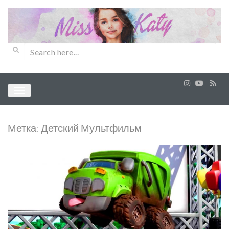
Метка:
Детский Мультфильм