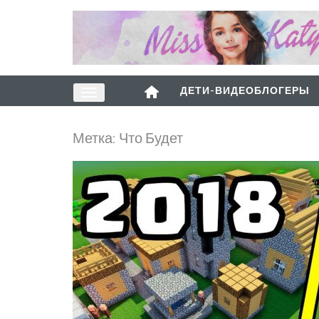
ДЕТИ-ВИДЕОБЛОГЕРЫ
Метка:
Что Будет