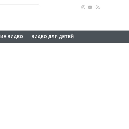
ИЕ ВИДЕО
ВИДЕО ДЛЯ ДЕТЕЙ