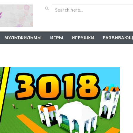
МУЛЬТФИЛЬМЫ
ИГРЫ
ИГРУШКИ
РАЗВИВАЮЩ