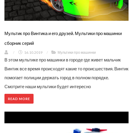
Мультик про Винтика и его друзей. Мультики про машинки
сборник серий
/
16.10.2019
/
Мультики про машинки
В этом мультике про машинки в городе где живет мальчик
Винтик все время происходят какие то происшествия. Винтик
помогает полиции держать город в полном порядке.
Смотрите наши мультики будет интересно
READ MORE