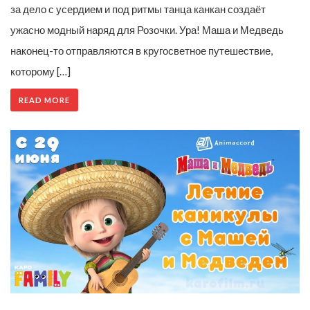
за дело с усердием и под ритмы танца канкан создаёт
ужасно модный наряд для Розочки. Ура! Маша и Медведь
наконец-то отправляются в кругосветное путешествие,
которому […]
READ MORE