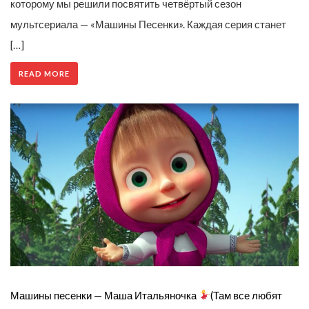
которому мы решили посвятить четвёртый сезон
мультсериала — «Машины Песенки». Каждая серия станет
[…]
READ MORE
Машины песенки — Маша Итальяночка
(Там все любят