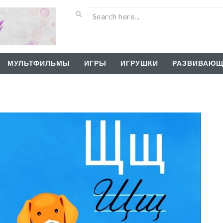
МУЛЬТФИЛЬМЫ
ИГРЫ
ИГРУШКИ
РАЗВИВАЮЩ