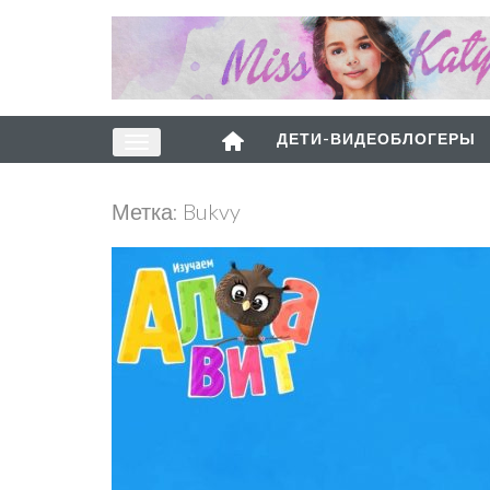
ДЕТИ-ВИДЕОБЛОГЕРЫ
Метка:
Bukvy