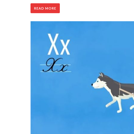
READ MORE