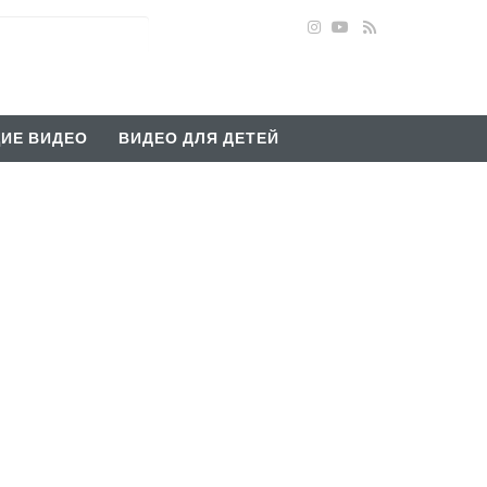
ИЕ ВИДЕО
ВИДЕО ДЛЯ ДЕТЕЙ