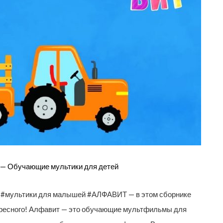
 — Обучающие мультики для детей
ющие #мультики для малышей #АЛФАВИТ — в этом сборнике
тересного! Алфавит — это обучающие мультфильмы для